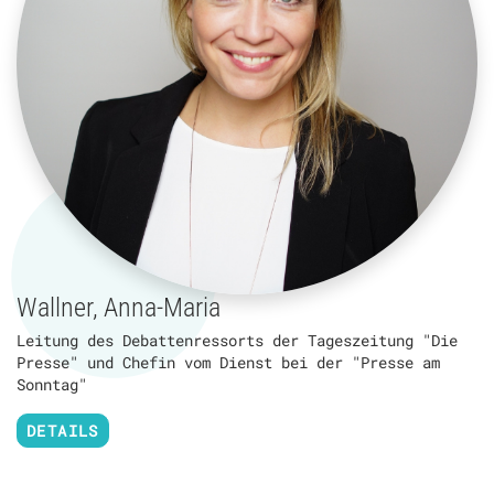
Wallner, Anna-Maria
Leitung des Debattenressorts der Tageszeitung "Die
Presse" und Chefin vom Dienst bei der "Presse am
Sonntag"
DETAILS