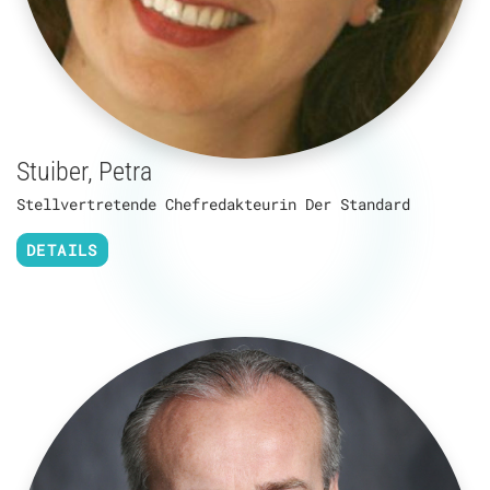
Stuiber, Petra
Stellvertretende Chefredakteurin Der Standard
DETAILS