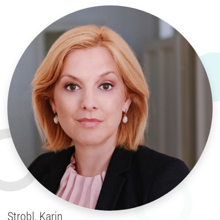
Strobl, Karin