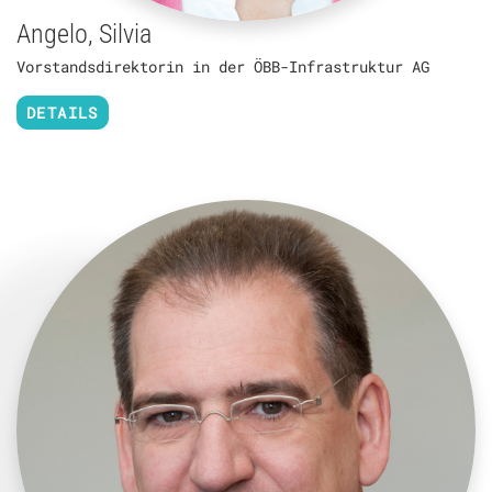
Angelo, Silvia
Vorstandsdirektorin in der ÖBB-Infrastruktur AG
DETAILS