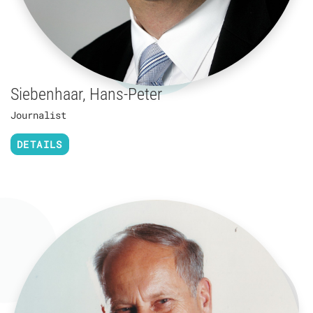
Siebenhaar, Hans-Peter
Journalist
DETAILS