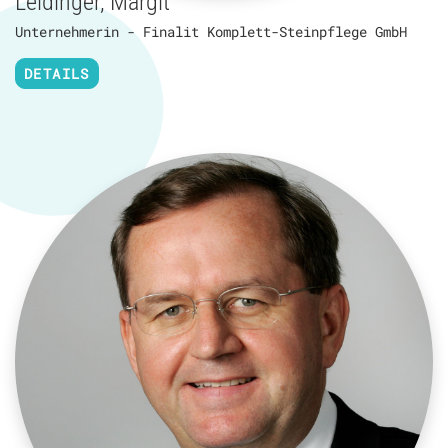
Leidinger, Margit
Unternehmerin - Finalit Komplett-Steinpflege GmbH
DETAILS