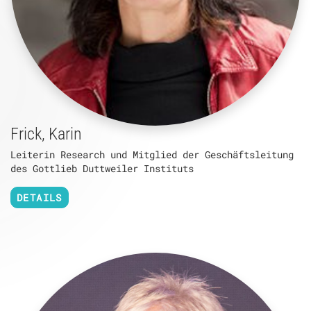
Frick, Karin
Leiterin Research und Mitglied der Geschäftsleitung
des Gottlieb Duttweiler Instituts
DETAILS