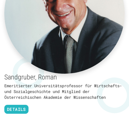
Sandgruber, Roman
Emeritierter Universitätsprofessor für Wirtschafts-
und Sozialgeschichte und Mitglied der
Österreichischen Akademie der Wissenschaften
DETAILS