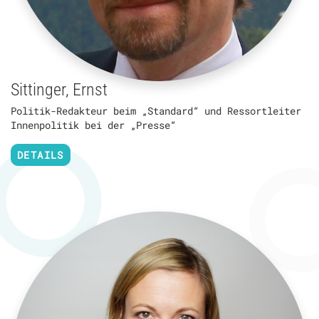
Sittinger, Ernst
Politik-Redakteur beim „Standard“ und Ressort­leiter
Innenpolitik bei der „Presse“
DETAILS