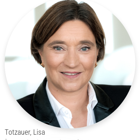
Totzauer, Lisa