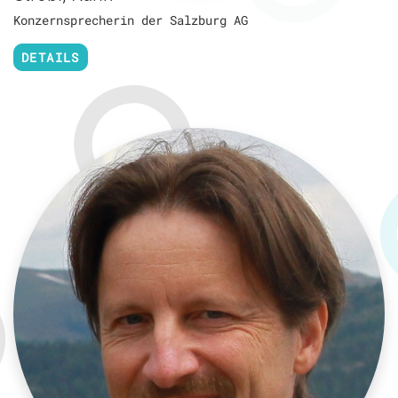
Konzernsprecherin der Salzburg AG
DETAILS