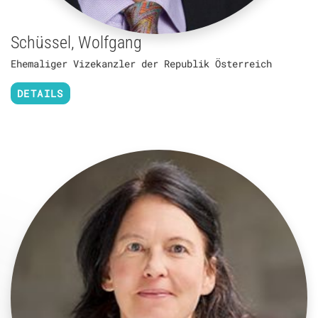
Schüssel, Wolfgang
Ehemaliger Vizekanzler der Republik Österreich
DETAILS