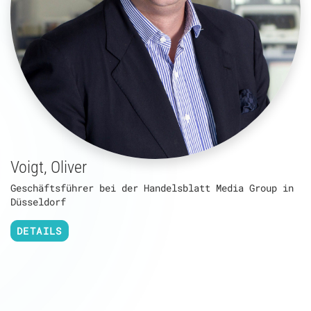
Voigt, Oliver
Geschäftsführer bei der Handelsblatt Media Group in
Düsseldorf
DETAILS