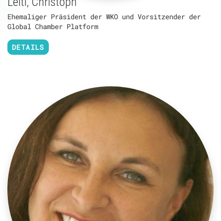
Leitl, Christoph
Ehemaliger Präsident der WKO und Vorsitzender der
Global Chamber Platform
DETAILS