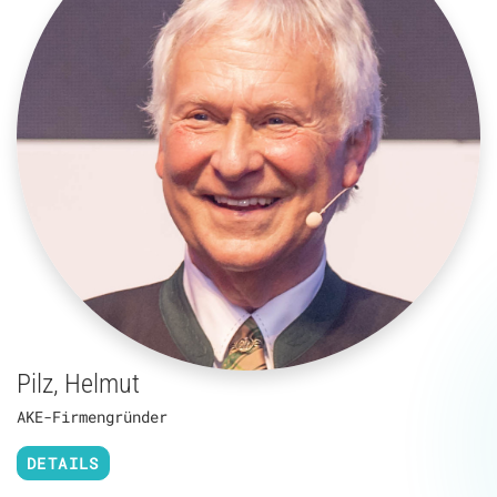
Pilz, Helmut
AKE-Firmengründer
DETAILS