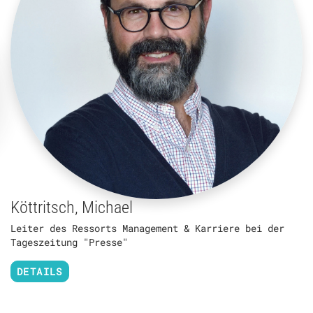
Köttritsch, Michael
Leiter des Ressorts Management & Karriere bei der
Tageszeitung "Presse"
DETAILS