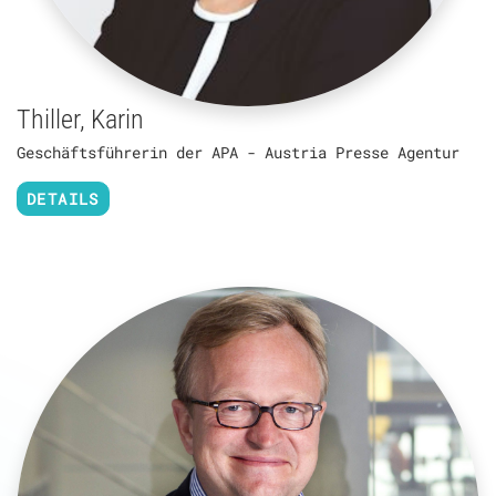
Thiller, Karin
Geschäftsführerin der APA - Austria Presse Agentur
DETAILS