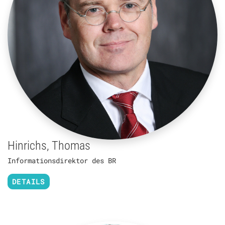
Hinrichs, Thomas
Informationsdirektor des BR
DETAILS