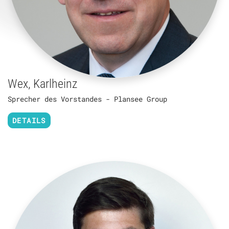
Wex, Karlheinz
Sprecher des Vorstandes - Plansee Group
DETAILS