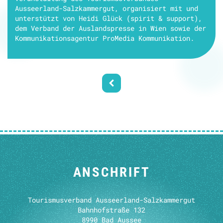
Ausseerland-Salzkammergut, organisiert mit und
unterstützt von Heidi Glück (spirit & support),
dem Verband der Auslandspresse in Wien sowie der
Kommunikationsagentur ProMedia Kommunikation.
ANSCHRIFT
Tourismusverband Ausseerland-Salzkammergut
Bahnhofstraße 132
8990 Bad Aussee